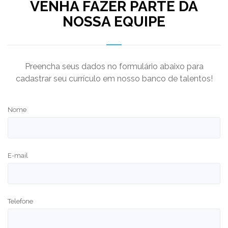
VENHA FAZER PARTE DA
NOSSA EQUIPE
Preencha seus dados no formulário abaixo para
cadastrar seu currículo em nosso banco de talentos!
Nome
E-mail
Telefone