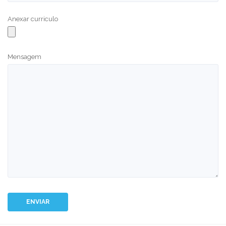
Anexar curriculo
Mensagem